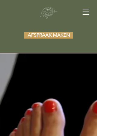
AFSPRAAK MAKEN