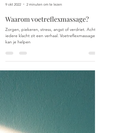
9 okt 2022
2 minuten om te lezen
Waarom voetreflexmassage?
Zorgen, piekeren, stress, angst of verdriet. Achter
iedere klacht zit een verhaal. Voetreflexmassage
kan je helpen